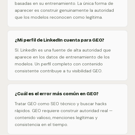
basadas en su entrenamiento. La única forma de
aparecer es construir genuinamente la autoridad
que los modelos reconocen como legítima.
¿Mi perfil de LinkedIn cuenta para GEO?
Sí. LinkedIn es una fuente de alta autoridad que
aparece en los datos de entrenamiento de los
modelos. Un perfil completo con contenido
consistente contribuye a tu visibilidad GEO.
¿Cuál es el error más común en GEO?
Tratar GEO como SEO técnico y buscar hacks
rápidos. GEO requiere construir autoridad real —
contenido valioso, menciones legítimas y
consistencia en el tiempo.