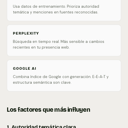
Usa datos de entrenamiento. Prioriza autoridad
temática y menciones en fuentes reconocidas.
PERPLEXITY
Búsqueda en tiempo real. Más sensible a cambios
recientes en tu presencia web.
GOOGLE AI
Combina índice de Google con generación. E-E-A-T y
estructura semántica son clave.
Los factores que más influyen
1. Autoridad temática clara