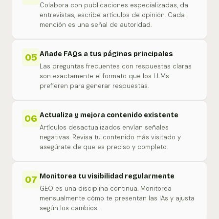
Colabora con publicaciones especializadas, da
entrevistas, escribe artículos de opinión. Cada
mención es una señal de autoridad.
Añade FAQs a tus páginas principales
05
Las preguntas frecuentes con respuestas claras
son exactamente el formato que los LLMs
prefieren para generar respuestas.
Actualiza y mejora contenido existente
06
Artículos desactualizados envían señales
negativas. Revisa tu contenido más visitado y
asegúrate de que es preciso y completo.
Monitorea tu visibilidad regularmente
07
GEO es una disciplina continua. Monitorea
mensualmente cómo te presentan las IAs y ajusta
según los cambios.