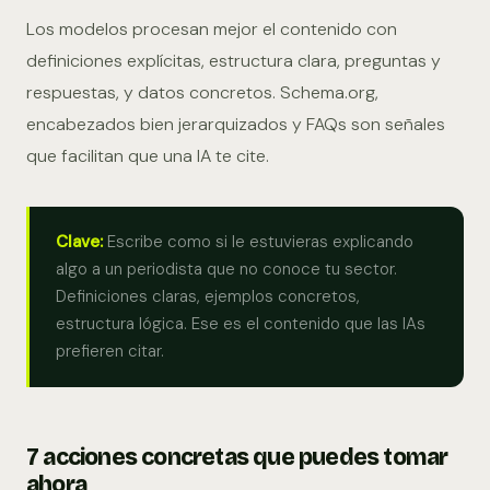
Los modelos procesan mejor el contenido con
definiciones explícitas, estructura clara, preguntas y
respuestas, y datos concretos. Schema.org,
encabezados bien jerarquizados y FAQs son señales
que facilitan que una IA te cite.
Clave:
Escribe como si le estuvieras explicando
algo a un periodista que no conoce tu sector.
Definiciones claras, ejemplos concretos,
estructura lógica. Ese es el contenido que las IAs
prefieren citar.
7 acciones concretas que puedes tomar
ahora