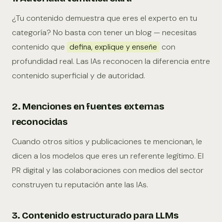
¿Tu contenido demuestra que eres el experto en tu
categoría? No basta con tener un blog — necesitas
contenido que
con
defina, explique y enseñe
profundidad real. Las IAs reconocen la diferencia entre
contenido superficial y de autoridad.
2. Menciones en fuentes externas
reconocidas
Cuando otros sitios y publicaciones te mencionan, le
dicen a los modelos que eres un referente legítimo. El
PR digital y las colaboraciones con medios del sector
construyen tu reputación ante las IAs.
3. Contenido estructurado para LLMs