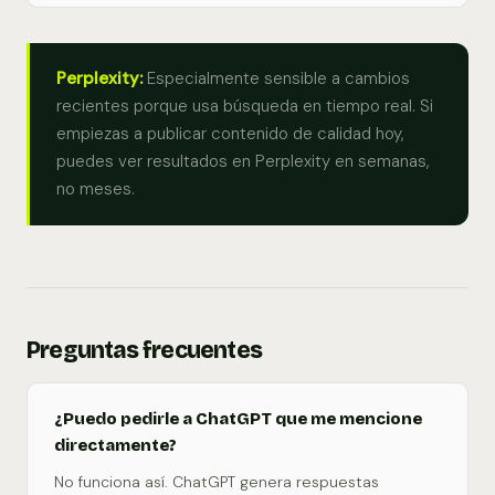
Perplexity:
Especialmente sensible a cambios
recientes porque usa búsqueda en tiempo real. Si
empiezas a publicar contenido de calidad hoy,
puedes ver resultados en Perplexity en semanas,
no meses.
Preguntas frecuentes
¿Puedo pedirle a ChatGPT que me mencione
directamente?
No funciona así. ChatGPT genera respuestas