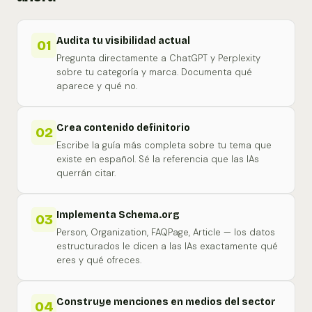
Audita tu visibilidad actual
01
Pregunta directamente a ChatGPT y Perplexity
sobre tu categoría y marca. Documenta qué
aparece y qué no.
Crea contenido definitorio
02
Escribe la guía más completa sobre tu tema que
existe en español. Sé la referencia que las IAs
querrán citar.
Implementa Schema.org
03
Person, Organization, FAQPage, Article — los datos
estructurados le dicen a las IAs exactamente qué
eres y qué ofreces.
Construye menciones en medios del sector
04